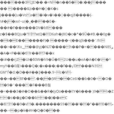
������3;֪]E!�� �=N�n��$�)�;��J���
�� i����&}ו��H�|�K�s
j����]u�Voa��i�v�\��|��qj8����{-
\#�j�xv!~u{�_��̃i��E�-
��#�F��ԙ���DV�bB���
z�$��BQju�"ʼw(Q�D6ah�J8O�c�*�$Ŭ�#B.��0g�
�k�E������F)� ����~{��q[k���`/h!
��>��\Ҡv_˽��@yj�Ǌ7����h��P�=����N8Sړ
�A�=P��̩l�tr��I7��x
�i#��rjZ�UI�$0W�h9�Ű�R2U��u�eA�A�Ε�\�^
GM"ٗr�d;�D��#��Ҙ���.9~c�V-
��+��8F��'.��J�{W��Ce6I��b�0�=�O�
�9�ˉ����F���B췈
�<���3�#�O��&��R�(yѺo���l!Y�k��� }9� \�Z
�s��g�D��b��)��eC
�8 ��9�v�.�������Sލ�0��"��'���9
��-<�p�k�#H�Q�0���