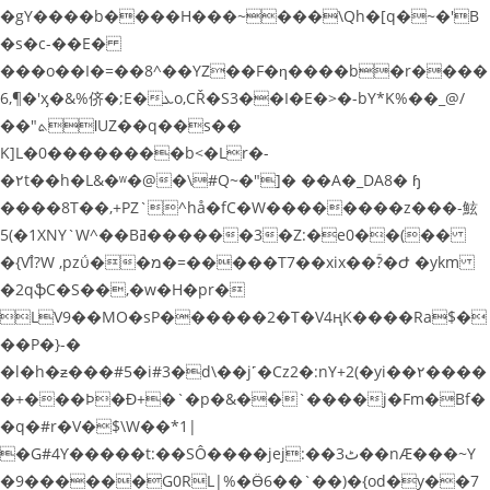
�gY����b����H���~���\Qh�[q�~�'B
�s�c-��E�
���o��I�=��8^��YZ��F�ƞ����b�r����
6,¶�'ӽ�&%侪�;E�ܥo,CŘ�S3��I�E�>�-bY*K%��_@/
��"ܬƖUZ��q��s��
K]L�0��������b<�Lr�-
�٢t��h�L&�ʷ�@�\#Q~�"]� ��A�_DA8� ɧ
����8T��,+PZ`^hå�fC�W��������z���-鮌
5(�1XNY`W^��Bߥ������3�Z:�e0��(��
�{V֠I?W ,pzΰ��מ�=�����T7��xix��ۚ?�Ժ �ykm
�2qֆC�S��,�w�H�pr�
LV9��MO�sP������2�T�V4ңK����Ra$�
��P�}-�
�l�h�ƶ���#5�i#3�d\��j˹�Cz2�:nY+2(�yi��۲����
�+���Þ�Ɖ+�`�p�&��`����j�Fm�Bf�
�q�#r�V�$\W��*1|
�G#4ϒ�����t:��SÔ����jej:��3ٹ��nÆ���~Y
�9������G0RL|%�Ӫ6��`��)�{od�y��7