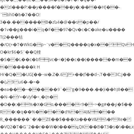
�zl���P:��y����f���y�;����H[��-
`bh0�ƀ�7��O؛
�.��3�����B�zն4�@��s�p��/
�1v��g���i�q�F��97�Qv�c�C�ake�u����
T(2���牯
�/O{+�T�WkG�p~`v��Q����q�x�� QvH
O�kr$6�S`��Q楏
�S��L��c�bfJvc�<�]��c��(������m��
������k H
Hr�Q�)�UG[��~w�,Z�.6J +��(f��d~,T��3C;j��
�{ﺩ9 u6�-�=�
�ea���~�����9`�`̒g�9���.��)i��h)8��
�N-�Y+�\/yf�<˱�{n�
�D��;�%�X�Go,����<9�~>�g#��լi�$��
R�:�q��%����d%�4(&���
R_������`�\�ZE��$���Xa���V&\�PRe�
�VQ2�T�G`2��r��W�t���ȵQK��B�T3�s�\��ܧx