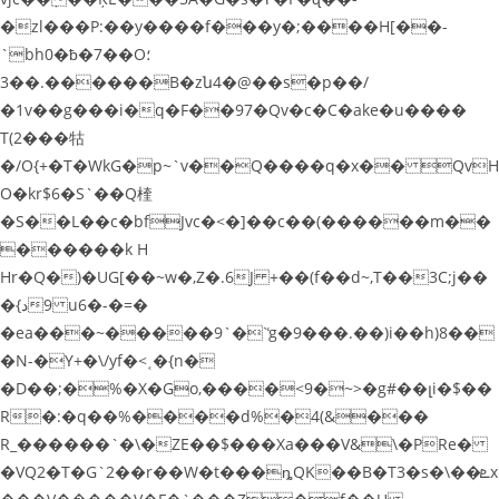
�zl���P:��y����f���y�;����H[��-
`bh0�ƀ�7��O؛
�.��3�����B�zն4�@��s�p��/
�1v��g���i�q�F��97�Qv�c�C�ake�u����
T(2���牯
�/O{+�T�WkG�p~`v��Q����q�x�� QvH
O�kr$6�S`��Q楏
�S��L��c�bfJvc�<�]��c��(������m��
������k H
Hr�Q�)�UG[��~w�,Z�.6J +��(f��d~,T��3C;j��
�{ﺩ9 u6�-�=�
�ea���~�����9`�`̒g�9���.��)i��h)8��
�N-�Y+�\/yf�<˱�{n�
�D��;�%�X�Go,����<9�~>�g#��լi�$��
R�:�q��%����d%�4(&���
R_������`�\�ZE��$���Xa���V&\�PRe�
�VQ2�T�G`2��r��W�t���ȵQK��B�T3�s�\��ܧx