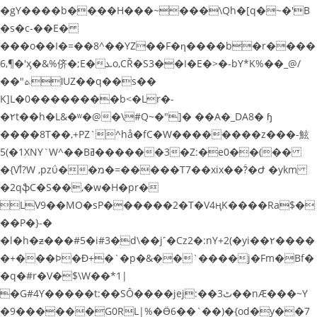
�gY����b����H���~���\Qh�[q�~�'B
�s�c-��E�
���o��I�=��8^��YZ��F�ƞ����b�r����
6,¶�'ӽ�&%侪�;E�ܥo,CŘ�S3��I�E�>�-bY*K%��_@/
��"ܬƖUZ��q��s��
K]L�0��������b<�Lr�-
�٢t��h�L&�ʷ�@�\#Q~�"]� ��A�_DA8� ɧ
����8T��,+PZ`^hå�fC�W��������z���-鮌
5(�1XNY`W^��Bߥ������3�Z:�e0��(��
�{V֠I?W ,pzΰ��מ�=�����T7��xix��ۚ?�Ժ �ykm
�2qֆC�S��,�w�H�pr�
LV9��MO�sP������2�T�V4ңK����Ra$�
��P�}-�
�l�h�ƶ���#5�i#3�d\��j˹�Cz2�:nY+2(�yi��۲����
�+���Þ�Ɖ+�`�p�&��`����j�Fm�Bf�
�q�#r�V�$\W��*1|
�G#4ϒ�����t:��SÔ����jej:��3ٹ��nÆ���~Y
�9������G0RL|%�Ӫ6��`��)�{od�y��7