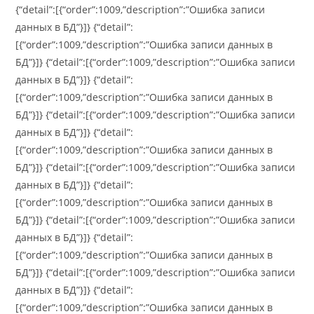
{“detail”:[{“order”:1009,”description”:”Ошибка записи
данных в БД”}]} {“detail”:
[{“order”:1009,”description”:”Ошибка записи данных в
БД”}]} {“detail”:[{“order”:1009,”description”:”Ошибка записи
данных в БД”}]} {“detail”:
[{“order”:1009,”description”:”Ошибка записи данных в
БД”}]} {“detail”:[{“order”:1009,”description”:”Ошибка записи
данных в БД”}]} {“detail”:
[{“order”:1009,”description”:”Ошибка записи данных в
БД”}]} {“detail”:[{“order”:1009,”description”:”Ошибка записи
данных в БД”}]} {“detail”:
[{“order”:1009,”description”:”Ошибка записи данных в
БД”}]} {“detail”:[{“order”:1009,”description”:”Ошибка записи
данных в БД”}]} {“detail”:
[{“order”:1009,”description”:”Ошибка записи данных в
БД”}]} {“detail”:[{“order”:1009,”description”:”Ошибка записи
данных в БД”}]} {“detail”:
[{“order”:1009,”description”:”Ошибка записи данных в