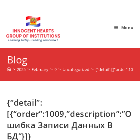
Menu
Blog
>
2025
>
February
>
9
>
Uncategorized
>
{“detail”:[{“order”:100
{“detail”:
[{“order”:1009,”description”:”О
шибка Записи Данных В
БД”}]}