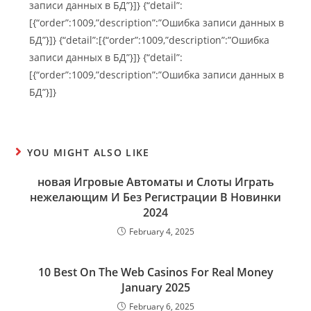
записи данных в БД”}]} {“detail”:
[{“order”:1009,”description”:”Ошибка записи данных в
БД”}]} {“detail”:[{“order”:1009,”description”:”Ошибка
записи данных в БД”}]} {“detail”:
[{“order”:1009,”description”:”Ошибка записи данных в
БД”}]}
YOU MIGHT ALSO LIKE
новая Игровые Автоматы и Слоты Играть
нежелающим И Без Регистрации В Новинки
2024
February 4, 2025
10 Best On The Web Casinos For Real Money
January 2025
February 6, 2025