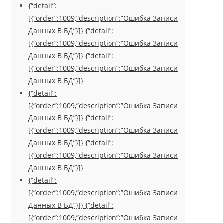
{“detail”:
[{“order”:1009,”description”:”Ошибка Записи
Данных В БД”}]} {“detail”:
[{“order”:1009,”description”:”Ошибка Записи
Данных В БД”}]} {“detail”:
[{“order”:1009,”description”:”Ошибка Записи
Данных В БД”}]}
{“detail”:
[{“order”:1009,”description”:”Ошибка Записи
Данных В БД”}]} {“detail”:
[{“order”:1009,”description”:”Ошибка Записи
Данных В БД”}]} {“detail”:
[{“order”:1009,”description”:”Ошибка Записи
Данных В БД”}]}
{“detail”:
[{“order”:1009,”description”:”Ошибка Записи
Данных В БД”}]} {“detail”:
[{“order”:1009,”description”:”Ошибка Записи