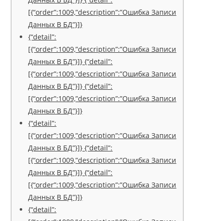
[{“order”:1009,”description”:”Ошибка Записи
Данных В БД”}]}
{“detail”:
[{“order”:1009,”description”:”Ошибка Записи
Данных В БД”}]} {“detail”:
[{“order”:1009,”description”:”Ошибка Записи
Данных В БД”}]} {“detail”:
[{“order”:1009,”description”:”Ошибка Записи
Данных В БД”}]}
{“detail”:
[{“order”:1009,”description”:”Ошибка Записи
Данных В БД”}]} {“detail”:
[{“order”:1009,”description”:”Ошибка Записи
Данных В БД”}]} {“detail”:
[{“order”:1009,”description”:”Ошибка Записи
Данных В БД”}]}
{“detail”: