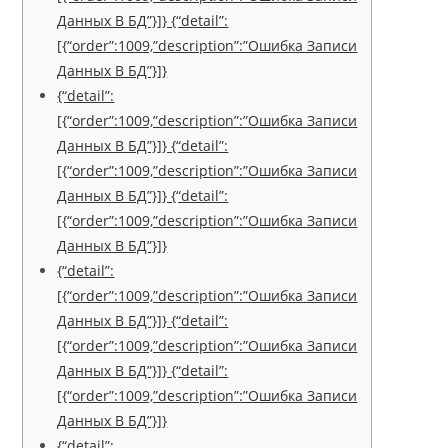
Данных В БД”}]} {“detail”:
[{“order”:1009,”description”:”Ошибка Записи
Данных В БД”}]}
{“detail”:
[{“order”:1009,”description”:”Ошибка Записи
Данных В БД”}]} {“detail”:
[{“order”:1009,”description”:”Ошибка Записи
Данных В БД”}]} {“detail”:
[{“order”:1009,”description”:”Ошибка Записи
Данных В БД”}]}
{“detail”:
[{“order”:1009,”description”:”Ошибка Записи
Данных В БД”}]} {“detail”:
[{“order”:1009,”description”:”Ошибка Записи
Данных В БД”}]} {“detail”:
[{“order”:1009,”description”:”Ошибка Записи
Данных В БД”}]}
{“detail”: