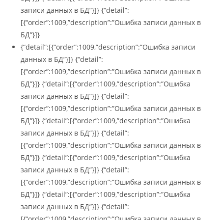
записи данных в БД”}]} {“detail”:
[{“order”:1009,”description”:”Ошибка записи данных в
БД”}]}
{“detail”:[{“order”:1009,”description”:”Ошибка записи
данных в БД”}]} {“detail”:
[{“order”:1009,”description”:”Ошибка записи данных в
БД”}]} {“detail”:[{“order”:1009,”description”:”Ошибка
записи данных в БД”}]} {“detail”:
[{“order”:1009,”description”:”Ошибка записи данных в
БД”}]} {“detail”:[{“order”:1009,”description”:”Ошибка
записи данных в БД”}]} {“detail”:
[{“order”:1009,”description”:”Ошибка записи данных в
БД”}]} {“detail”:[{“order”:1009,”description”:”Ошибка
записи данных в БД”}]} {“detail”:
[{“order”:1009,”description”:”Ошибка записи данных в
БД”}]} {“detail”:[{“order”:1009,”description”:”Ошибка
записи данных в БД”}]} {“detail”:
[{“order”:1009,”description”:”Ошибка записи данных в