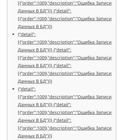
[{“order”:1009,”description”:”Ошибка Записи
Данных В БД”}]} {“detail”:
[{“order”:1009,”description”:”Ошибка Записи
Данных В БД”}]}
{“detail”:
[{“order”:1009,”description”:”Ошибка Записи
Данных В БД”}]} {“detail”:
[{“order”:1009,”description”:”Ошибка Записи
Данных В БД”}]} {“detail”:
[{“order”:1009,”description”:”Ошибка Записи
Данных В БД”}]}
{“detail”:
[{“order”:1009,”description”:”Ошибка Записи
Данных В БД”}]} {“detail”:
[{“order”:1009,”description”:”Ошибка Записи
Данных В БД”}]} {“detail”:
[{“order”:1009,”description”:”Ошибка Записи
Данных В БД”}]}