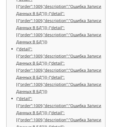
[{“order”:1009,”description”:”Ошибка Записи
Данных В БД”}]} {“detail”:
[{“order”:1009,”description”:”Ошибка Записи
Данных В БД”}]} {“detail”:
[{“order”:1009,”description”:”Ошибка Записи
Данных В БД”}]}
{“detail”:
[{“order”:1009,”description”:”Ошибка Записи
Данных В БД”}]} {“detail”:
[{“order”:1009,”description”:”Ошибка Записи
Данных В БД”}]} {“detail”:
[{“order”:1009,”description”:”Ошибка Записи
Данных В БД”}]}
{“detail”:
[{“order”:1009,”description”:”Ошибка Записи
Данных В БД”}]} {“detail”:
[{“order”:1009,”description”:”Ошибка Записи
Данных В БД”}]} {“detail”: