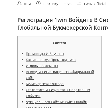
IHGI
February 5, 2025
1WIN Official 
Регистрация 1win Войдите В Си
Глобальной Букмекерской Конт
Content
Промокоды И Ваучеры
Как используя Промокод 1win
Игровые Автоматы
In Вход И Регистрация На Официальный
Сайт
Букмекерская Контора
Статистика И Результаты Спортивных
Событий
официального Сайт Бк 1win: Онлайн
Ставки в Спорт