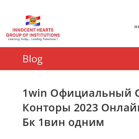
H
Blog
1win Официальный С
Конторы 2023 Онлайн
Бк 1вин одним