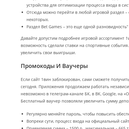
устройства для оптимизации процесса входа в сис
Отсюда можно перейти в любой игровой раздел – от
некоторых.
Раздел Bet Games – это еще одной разновидность
Давайте допустим подробнее игровой ассортимент 1
возможность сделали ставки на спортивные события.
увеличить свои выигрыши.
Промокоды И Ваучеры
Если сайт 1вин заблокирован, сами сможете получит
сегодня. Приложения продолжаем работать независи
невозможно в телеграм-канале БК, в ВК, Google, на 
Бесплатный ваучер позволяли увеличить сумму депоз
Регулярно меняйте пароль, чтобы повысить обес
Вопреки сути, процесс входа на официальный сай
Приемлемая сумма – 1500 р., максимальная – 665 т