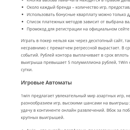
Около каждый бренда – количество игр, предостав
Использовать бонусные кварплату можно только дд
Список платежных методов зависит от выбрана в
Промокод для регистрации на официальном сейте 
Играть в покер нельзя как через десктопный сайт, т
несравнимо с прематчем регрессной вырастает. В ср
событий. Рублей контора выплачивает в срок вплоть 
выигрыша превышает 5 полумиллиона рублей, 1Win с
сутки.
Игровые Автоматы
1win предлагает увлекательный мир азартных игр, не
разнообразием игр, высокими шансами на выигрыш 
удачу в континенте онлайн развлечений. Вбок за по
крупных выигрышей.