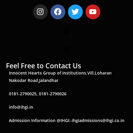
Feel Free to Contact Us
Innocent Hearts Group of Institutions.Vill.Loharan
Nakodar Road,Jalandhar
0181-2790025, 0181-2790026
info@ihgi.in
Admission Information @IHGI:-ihgiadmissions@ihgi.co.in